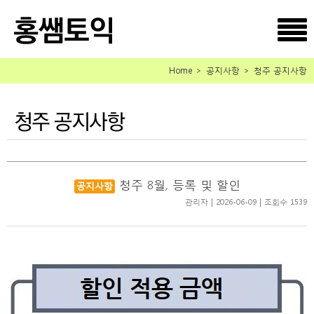
Home ＞ 공지사항 ＞ 청주 공지사항
청주 8월, 등록 및 할인
공지사항
관리자 | 2026-06-09 | 조회수 1539