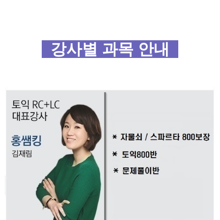
강사별 과목 안내