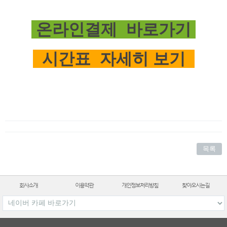
온라인결제 바로가기
시간표 자세히 보기
목록
회사소개
이용약관
개인정보처리방침
찾아오시는길