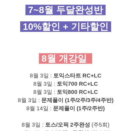
7~8월 두달완성반
10%할인 + 기타할인
8월 개강일
8월 3일 :
토익스타트 RC+LC
8월 3일 :
토익700 RC+LC
8월 3일 :
토익800 RC+LC
8월 3
일 :
문제풀이 (1주/2주/3주/4주반)
8월 14
일 :
문제풀이 (1주/2주반)
8월 3일 :
토스/오픽 2주완성
(주5회)