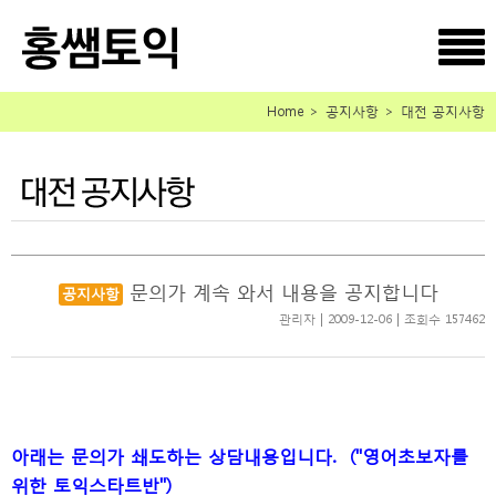
Home ＞ 공지사항 ＞ 대전 공지사항
문의가 계속 와서 내용을 공지합니다
공지사항
관리자 | 2009-12-06 | 조회수 157462
아래는 문의가 쇄도하는 상담내용입니다.
("영어초보자를
위한 토익스타트반")