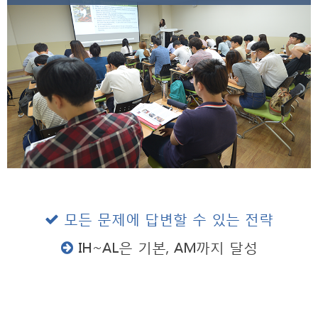
모든 문제에 답변할 수 있는 전략
IH~AL은 기본, AM까지 달성