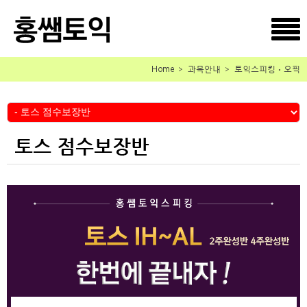
Home ＞ 과목안내 ＞ 토익스피킹ㆍ오픽