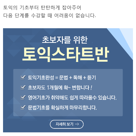
토익의 기초부터 탄탄하게 잡아주어
다음 단계를 수강할 때 어려움이 없습니다.