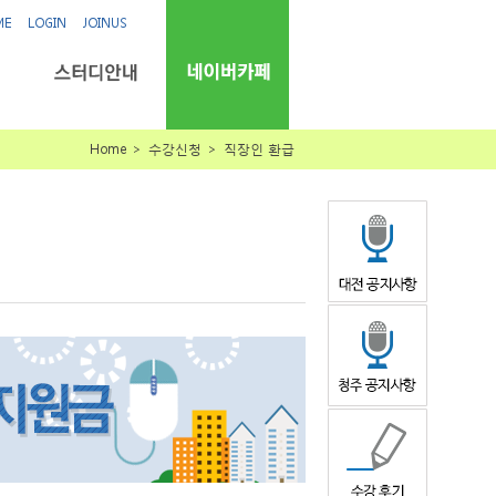
ME
LOGIN
JOINUS
Home ＞ 수강신청 ＞ 직장인 환급