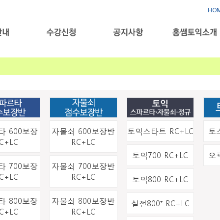
HO
 600보장
자물쇠 600보장반
토익스타트 RC+LC
토
C+LC
RC+LC
토익700 RC+LC
오
 700보장
자물쇠 700보장반
C+LC
RC+LC
토익800 RC+LC
 800보장
자물쇠 800보장반
실전800⁺ RC+LC
C+LC
RC+LC