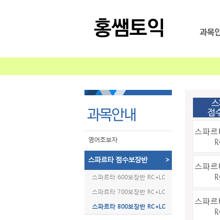
스파르타
영어초보자
R
스파르타 점수보장반
>
스파르타
R
스파르타 600보장반 RC+LC
스파르타 700보장반 RC+LC
스파르타
스파르타 800보장반 RC+LC
R