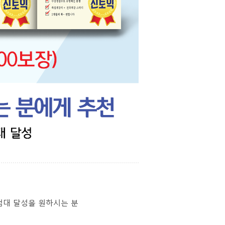
0점대 달성을 원하시는 분