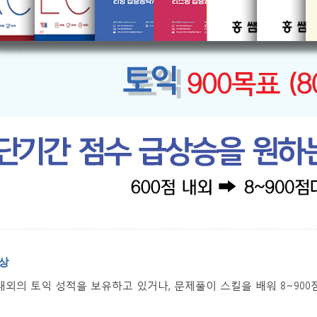
상
 내외의 토익 성적을 보유하고 있거나, 문제풀이 스킬을 배워 8~90