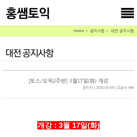
Home ＞ 공지사항 ＞ 대전 공지사항
[토스/오픽2주반] 3월17일(화) 개강
관리자 | 2026-03-09 | 조회수 646
개강 : 3월 17일(화)